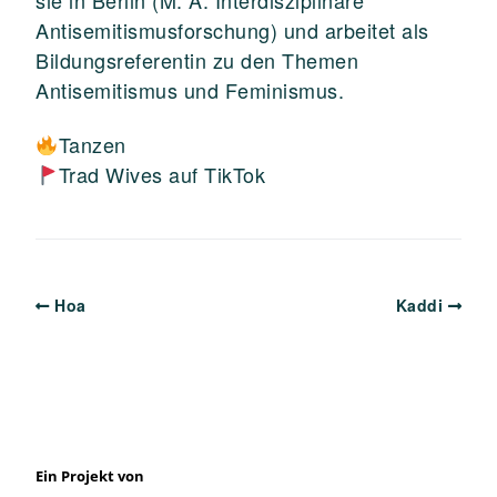
Antisemitismusforschung) und arbeitet als
Bildungsreferentin zu den Themen
Antisemitismus und Feminismus.
Tanzen
Trad Wives auf TikTok
Hoa
Kaddi
Ein Projekt von